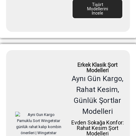
Tişört
Modellerini
İncele
Erkek Klasik Şort
Modelleri
Aynı Gün Kargo,
Rahat Kesim,
Günlük Şortlar
Modelleri
Evden Sokağa Konfor:
Rahat Kesim Şort
Modelleri