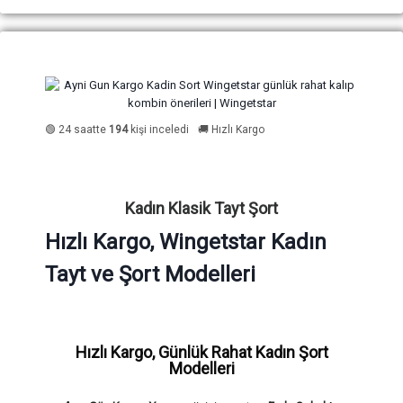
🟢 24 saatte
194
kişi inceledi
🚚 Hızlı Kargo
Kadın Klasik Tayt Şort
Hızlı Kargo, Wingetstar Kadın
Tayt ve Şort Modelleri
Hızlı Kargo, Günlük Rahat Kadın Şort
Modelleri