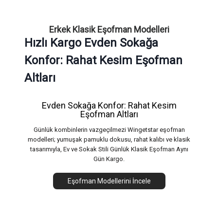
Erkek Klasik Eşofman Modelleri
Hızlı Kargo Evden Sokağa
Konfor: Rahat Kesim Eşofman
Altları
Evden Sokağa Konfor: Rahat Kesim
Eşofman Altları
Günlük kombinlerin vazgeçilmezi Wingetstar eşofman
modelleri; yumuşak pamuklu dokusu, rahat kalıbı ve klasik
tasarımıyla, Ev ve Sokak Stili Günlük Klasik Eşofman Aynı
Gün Kargo.
Eşofman Modellerini İncele