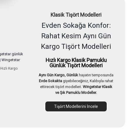
Klasik Tişört Modelleri
Evden Sokağa Konfor:
Rahat Kesim Aynı Gün
Kargo Tişört Modelleri
Hızlı Kargo Klasik Pamuklu
Günlük Tişört Modelleri
 Hızlı Kargo
Aynı Gün Kargo, Günlük
hayatın temposunda
Evde Sokakta
giyebileceğiniz, Kalıbıyla rahat
ettirecek tişört modelleri.
Wingetstar Klasik
ve Şık Pamuklu Modeller.
Tişört Modellerini İncele