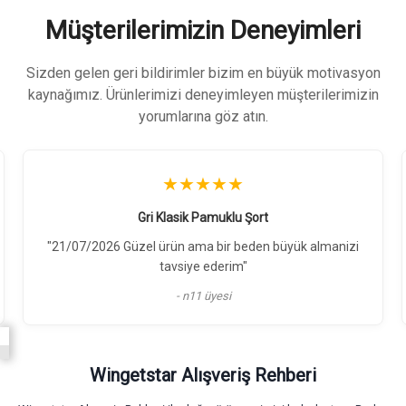
Müşterilerimizin Deneyimleri
Sizden gelen geri bildirimler bizim en büyük motivasyon
kaynağımız. Ürünlerimizi deneyimleyen müşterilerimizin
yorumlarına göz atın.
★★★★★
Gri Klasik Pamuklu Şort
"21/07/2026 Güzel ürün ama bir beden büyük almanizi
tavsiye ederim"
- n11 üyesi
Wingetstar Alışveriş Rehberi