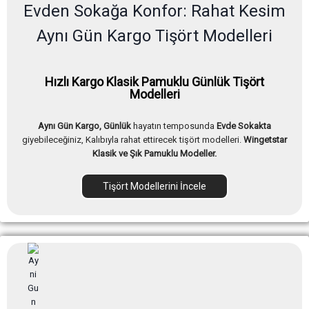
Evden Sokağa Konfor: Rahat Kesim
Aynı Gün Kargo Tişört Modelleri
Hızlı Kargo Klasik Pamuklu Günlük Tişört
Modelleri
Aynı Gün Kargo, Günlük
hayatın temposunda
Evde Sokakta
giyebileceğiniz, Kalıbıyla rahat ettirecek tişört modelleri.
Wingetstar
Klasik ve Şık Pamuklu Modeller.
Tişört Modellerini İncele