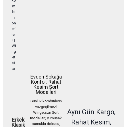
Evden Sokağa
Konfor: Rahat
Kesim Şort
Modelleri
Günlük kombinlerin
vazgeçilmezi
Aynı Gün Kargo,
Wingetstar Şort
modelleri; yumuşak
Erkek
Rahat Kesim,
pamuklu dokusu,
Klasik