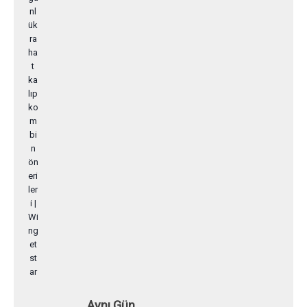
Aynı Gün