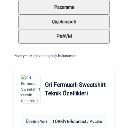
Pazarama
Çiçeksepeti
PttAVM
Pazaryeri Mağazalar içeriği bulunamadı.
Gri Fermuarlı Sweatshirt
Teknik Özellikleri
Üretim Yeri
TÜRKİYE-İstanbul / Avcılar