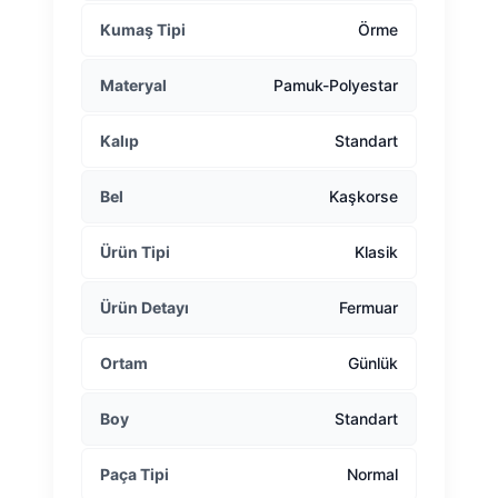
Kumaş Tipi
Örme
Materyal
Pamuk-Polyestar
Kalıp
Standart
Bel
Kaşkorse
Ürün Tipi
Klasik
Ürün Detayı
Fermuar
Ortam
Günlük
Boy
Standart
Paça Tipi
Normal