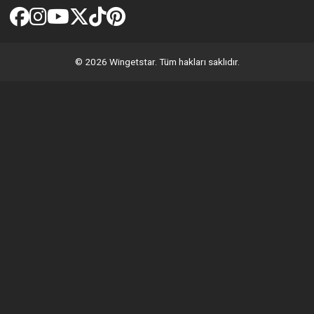
© 2026 Wingetstar. Tüm hakları saklıdır.