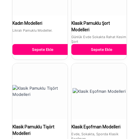
Kadın Modelleri
Klasik Pamuklu Şort
Modelleri
Likralı Pamuklu Modeller.
Günlük Evde Sokakta Rahat Kesim
Şort
Sepete Ekle
Sepete Ekle
Klasik Pamuklu Tişört
Klasik Eşofman Modelleri
Modelleri
Evde, Sokakta, Sporda Klasik
Eşofman.