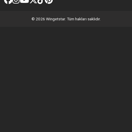
© 2026 Wingetstar. Tüm hakları saklıdır.