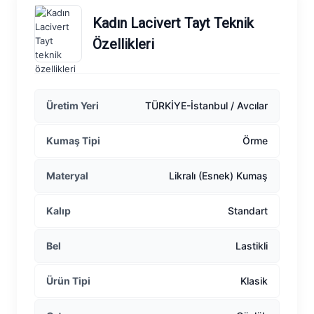
Kadın Lacivert Tayt Teknik
Özellikleri
Üretim Yeri
TÜRKİYE-İstanbul / Avcılar
Kumaş Tipi
Örme
Materyal
Likralı (Esnek) Kumaş
Kalıp
Standart
Bel
Lastikli
Ürün Tipi
Klasik