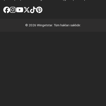
© 2026 Wingetstar. Tüm hakları saklıdır.